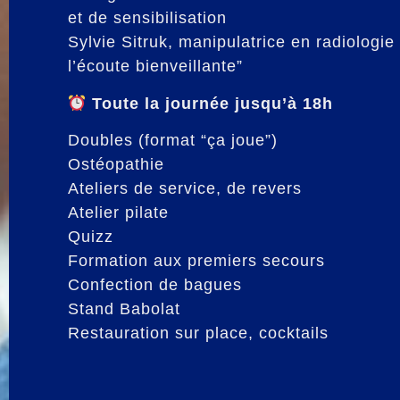
et de sensibilisation
Sylvie Sitruk, manipulatrice en radiologie
l’écoute bienveillante”
Toute la journée jusqu’à 18h
Doubles (format “ça joue”)
Ostéopathie
Ateliers de service, de revers
Atelier pilate
Quizz
Formation aux premiers secours
Confection de bagues
Stand Babolat
Restauration sur place, cocktails