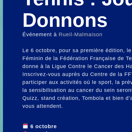
Donnons
Événement à
Rueil-Malmaison
Le 6 octobre, pour sa première édition, le
Féminin de la Fédération Française de Te
donne à la Ligue Contre le Cancer des H
Inscrivez-vous auprès du Centre de la F
participer aux activités où le sport, la pr
la sensibilisation au cancer du sein ser
Quizz, stand création, Tombola et bien d
vous attendent.
6 octobre