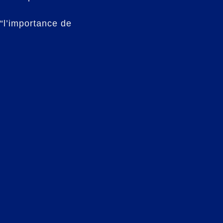
 “l’importance de