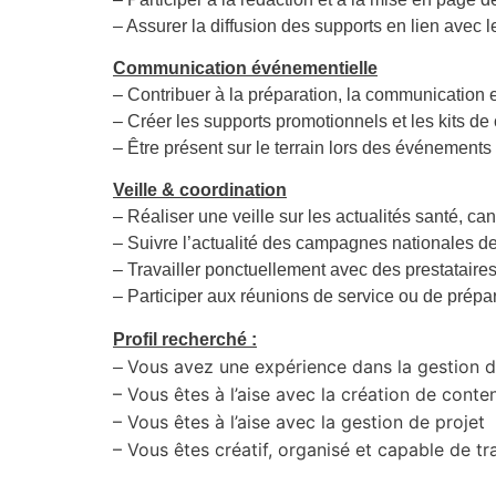
– Assurer la diffusion des supports en lien avec 
Communication événementielle
– Contribuer à la préparation, la communication 
– Créer les supports promotionnels et les kits d
– Être présent sur le terrain lors des événements 
Veille & coordination
– Réaliser une veille sur les actualités santé, can
– Suivre l’actualité des campagnes nationales de 
– Travailler ponctuellement avec des prestataires
– Participer aux réunions de service ou de prép
Profil recherché :
Vous avez une expérience dans la gestion 
–
– Vous êtes à l’aise avec la création de conte
– Vous êtes à l’aise avec la gestion de projet
– Vous êtes créatif, organisé et capable de t