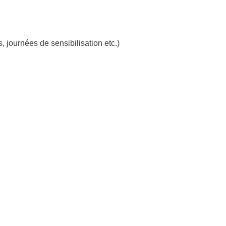
 journées de sensibilisation etc.)