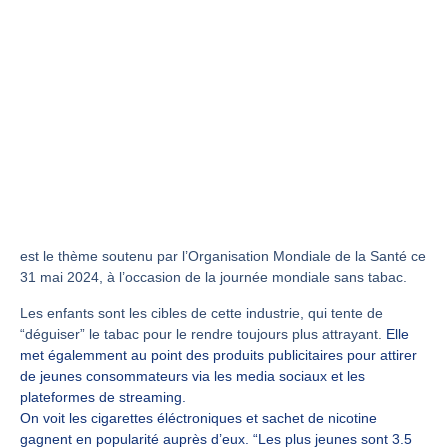
est le thème soutenu par l’Organisation Mondiale de la Santé ce
31 mai 2024, à l’occasion de la journée mondiale sans tabac.
Les enfants sont les cibles de cette industrie, qui tente de
“déguiser” le tabac pour le rendre toujours plus attrayant.
Elle
met égalemment au point des produits publicitaires pour attirer
de jeunes consommateurs via les media sociaux et les
plateformes de streaming.
On voit les cigarettes éléctroniques et sachet de nicotine
gagnent en popularité auprès d’eux. “Les plus jeunes sont 3.5