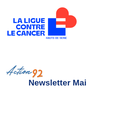
Newsletter mai 2024
Newsletter Mai