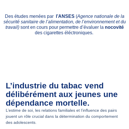
Des études menées par
l’ANSES
(
Agence nationale de la
sécurité sanitaire de l’alimentation, de l’environnement et du
travail)
sont en cours pour permettre d’évaluer la
nocovité
des cigarettes éléctroniques.
L’industrie du tabac vend
délibérément aux jeunes une
dépendance mortelle.
L’estime de soi, les relations familiales et l’influence des pairs
jouent un rôle crucial dans la détermination du comportement
des adolescents.