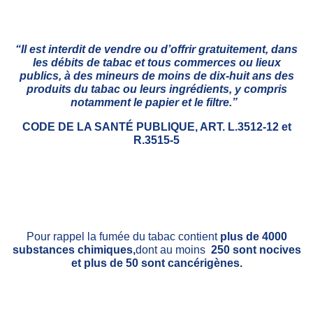
“Il est interdit de vendre ou d’offrir gratuitement, dans
les débits de tabac et tous commerces ou lieux
publics, à des mineurs de moins de dix-huit ans
des
produits du tabac ou leurs ingrédients, y compris
notamment le papier et le filtre.”
CODE DE LA SANTÉ PUBLIQUE, ART. L.3512-12 et
R.3515-5
Pour rappel la fumée du tabac contient
plus de 4000
substances chimiques,
dont au moins
250 sont nocives
et plus de 50 sont cancérigènes.