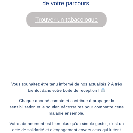
de votre parcours.
Trouver un tabacologue
Vous souhaitez être tenu informé de nos actualités ? À très
bientôt dans votre boîte de réception !
Chaque abonné compte et contribue à propager la
sensibilisation et le soutien nécessaires pour combattre cette
maladie ensemble.
Votre abonnement est bien plus qu’un simple geste ; c’est un
acte de solidarité et d’engagement envers ceux qui luttent