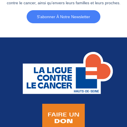
contre le cancer, ainsi qu’envers leurs familles et leurs proches.
S'abonner À Notre Newsletter