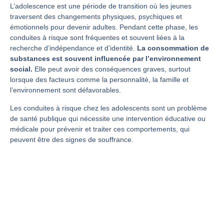
L’adolescence est une période de transition où les jeunes
traversent des changements physiques, psychiques et
émotionnels pour devenir adultes. Pendant cette phase, les
conduites à risque sont fréquentes et souvent liées à la
recherche d’indépendance et d’identité.
La consommation de
substances est souvent influencée par l’environnement
social.
Elle peut avoir des conséquences graves, surtout
lorsque des facteurs comme la personnalité, la famille et
l’environnement sont défavorables.
Les conduites à risque chez les adolescents sont un problème
de santé publique qui nécessite une intervention éducative ou
médicale pour prévenir et traiter ces comportements, qui
peuvent être des signes de souffrance.