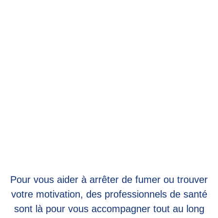
Pour vous aider à arrêter de fumer ou trouver
votre motivation, des professionnels de santé
sont là pour vous accompagner tout au long