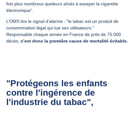
fois plus nombreux queleurs aînés à essayer la cigarette
électronique”.
L’OMS tire le signal d’alarme : “le tabac est un produit de
consommation légal qui tue ses utilisateurs.”
Responsable chaque année en France de près de 75 000
décès,
c’est donc la première cause de mortalité évitable
.
"Protégeons les enfants
contre l'ingérence de
l'industrie du tabac",