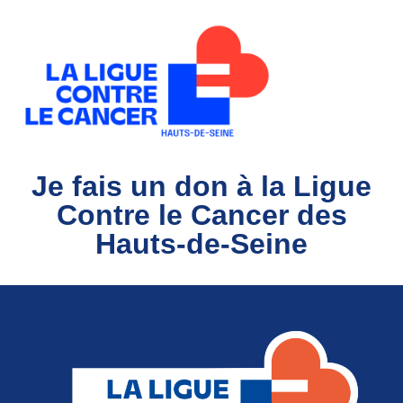
Je fais un don à la Ligue
Contre le Cancer des
Hauts-de-Seine