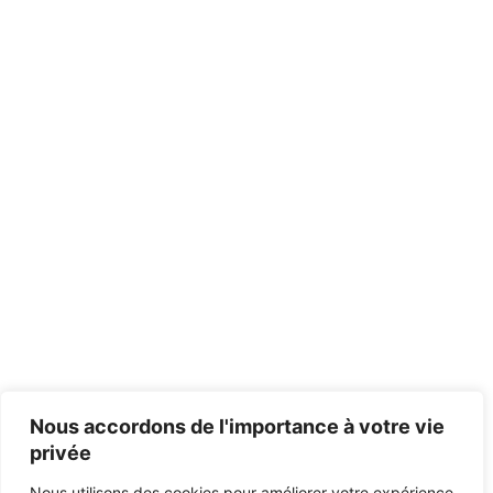
Nous accordons de l'importance à votre vie
privée
Nous utilisons des cookies pour améliorer votre expérience