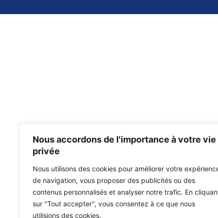
Nous accordons de l'importance à votre vie
privée
Nous utilisons des cookies pour améliorer votre expérienc
de navigation, vous proposer des publicités ou des
contenus personnalisés et analyser notre trafic. En cliquan
sur "Tout accepter", vous consentez à ce que nous
utilisions des cookies.