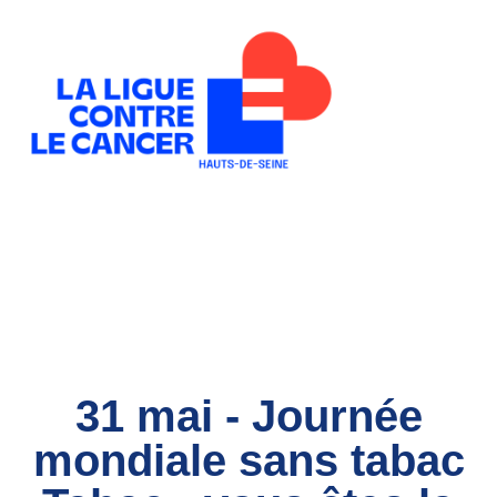
31 mai : Journée
mondiale sans tabac
31 mai - Journée
mondiale sans tabac