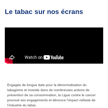
Le tabac sur nos écrans
Engagée de longue date pour la
dénormalisation du
tabagisme
et investie dans de nombreuses actions de
prévention de sa consommation, la Ligue contre le cancer
poursuit ses engagements et dénonce
l’impact néfaste de
l’industrie du tabac.