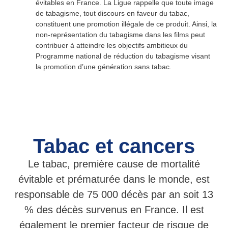
évitables en France. La Ligue rappelle que toute image
de tabagisme, tout discours en faveur du tabac,
constituent une promotion illégale de ce produit. Ainsi, la
non-représentation du tabagisme dans les films peut
contribuer à atteindre les objectifs ambitieux du
Programme national de réduction du tabagisme visant
la promotion d’une génération sans tabac.
Tabac et cancers
Le tabac, première cause de mortalité
évitable et prématurée dans le monde, est
responsable de 75 000 décès par an soit 13
% des décès survenus en France. Il est
également le premier facteur de risque de