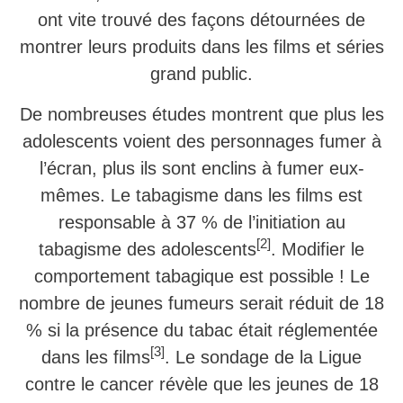
ont vite trouvé des façons détournées de
montrer leurs produits dans les films et séries
grand public.
De nombreuses études montrent que plus les
adolescents voient des personnages fumer à
l’écran, plus ils sont enclins à fumer eux-
mêmes. Le tabagisme dans les films est
responsable à 37 % de l’initiation au
[2]
tabagisme des adolescents
. Modifier le
comportement tabagique est possible ! Le
nombre de jeunes fumeurs serait réduit de 18
% si la présence du tabac était réglementée
[3]
dans les films
. Le sondage de la Ligue
contre le cancer révèle que les jeunes de 18