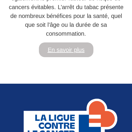
cancers évitables. L’arrêt du tabac présente
de nombreux bénéfices pour la santé, quel
que soit l’âge ou la durée de sa
consommation.
En savoir plus