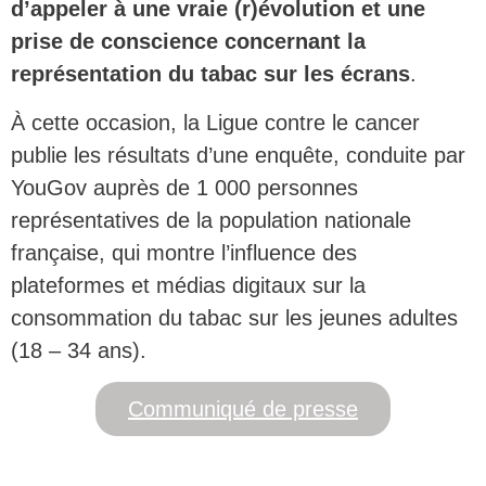
d’appeler à une vraie (r)évolution et une
prise de conscience concernant la
représentation du tabac sur les écrans
.
À cette occasion, la Ligue contre le cancer
publie les résultats d’une enquête, conduite par
YouGov auprès de 1 000 personnes
représentatives de la population nationale
française, qui montre l’influence des
plateformes et médias digitaux sur la
consommation du tabac sur les jeunes adultes
(18 – 34 ans).
Communiqué de presse