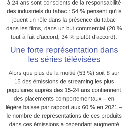
à 24 ans sont conscients de la responsabilité
des industriels du tabac : 54 % pensent qu’ils
jouent un rôle dans la présence du tabac
dans les films, dans un but commercial (20 %
tout à fait d’accord, 34 % plutôt d’accord).
Une forte représentation dans
les séries télévisées
Alors que plus de la moitié (53 %) soit 8 sur
15 des émissions de streaming les plus
populaires auprès des 15-24 ans contiennent
des placements comportementaux – en
légère baisse par rapport aux 60 % en 2021 –
le nombre de représentations de ces produits
dans ces émissions a cependant augmenté