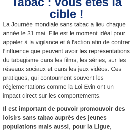
Tabac : vous êtes la
cible !
La Journée mondiale sans tabac a lieu chaque
année le 31 mai. Elle est le moment idéal pour
appeler à la vigilance et à l’action afin de contrer
l’influence que peuvent avoir les représentations
du tabagisme dans les films, les séries, sur les
réseaux sociaux et dans les jeux vidéos. Ces
pratiques, qui contournent souvent les
réglementations comme la Loi Evin ont un
impact direct sur les comportements.
Il est important de pouvoir promouvoir des
loisirs sans tabac auprès des jeunes
populations mais aussi, pour la Ligue,