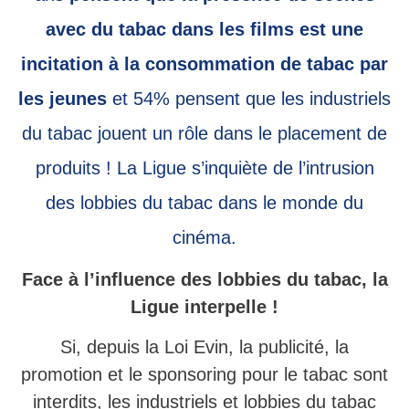
avec du tabac dans les films est une
incitation à la consommation de tabac par
les jeunes
et 54% pensent que les industriels
du tabac jouent un rôle dans le placement de
produits ! La Ligue s’inquiète de l’intrusion
des lobbies du tabac dans le monde du
cinéma.
Face à l’influence des lobbies du tabac, la
Ligue interpelle !
Si, depuis la Loi Evin, la publicité, la
promotion et le sponsoring pour le tabac sont
interdits, les industriels et lobbies du tabac