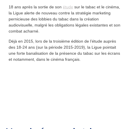
18 ans après la sortie de son
étude
sur le tabac et le cinéma,
la Ligue alerte de nouveau contre la stratégie marketing
pernicieuse des lobbies du tabac dans la création
audiovisuelle, malgré les obligations légales existantes et son
combat acharné.
Déjà en 2015, lors de la troisième édition de l’étude auprès
des 18-24 ans (sur la période 2015-2019), la Ligue pointait
une forte banalisation de la présence du tabac sur les écrans
et notamment, dans le cinéma français.