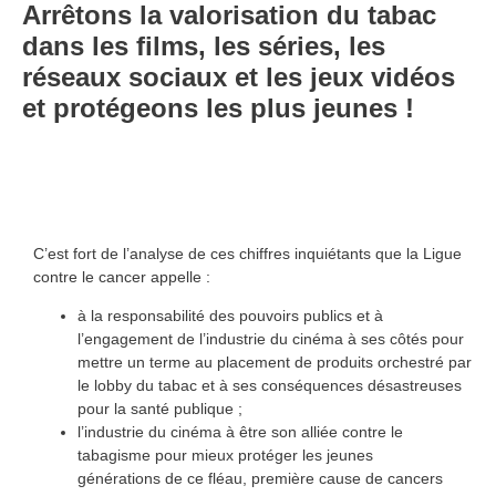
Arrêtons la valorisation du tabac
dans les films, les séries, les
réseaux sociaux et les jeux vidéos
et protégeons les plus jeunes !
C’est fort de l’analyse de ces chiffres inquiétants que la Ligue
contre le cancer appelle :
à la responsabilité des pouvoirs publics et à
l’engagement de l’industrie du cinéma à ses côtés
pour
mettre un terme au placement de produits orchestré par
le lobby du tabac et à ses conséquences désastreuses
pour la santé publique ;
l’industrie du cinéma à être son alliée contre le
tabagisme pour mieux protéger les jeunes
générations
de ce fléau, première cause de cancers