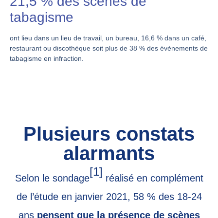
21,5 % des scènes de
tabagisme
ont lieu dans un lieu de travail, un bureau, 16,6 % dans un café,
restaurant ou discothèque soit plus de 38 % des évènements de
tabagisme en infraction.
Plusieurs constats
alarmants
[1]
Selon le sondage
réalisé en complément
de l’étude en janvier 2021, 58 % des 18-24
ans
pensent que la présence de scènes