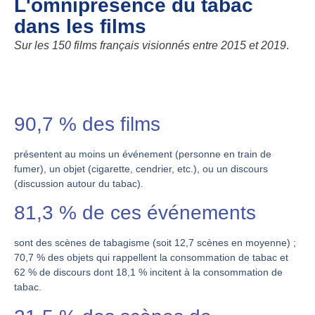
L'omniprésence du tabac
dans les films
Sur les 150 films français visionnés entre 2015 et 2019
.
90,7
% des films
présentent au moins un événement (personne en train de
fumer), un objet (cigarette, cendrier, etc.), ou un discours
(discussion autour du tabac).
81,3 % de ces événements
sont des scènes de tabagisme (soit 12,7 scènes en moyenne) ;
70,7 % des objets qui rappellent la consommation de tabac et
62 % de discours dont 18,1 % incitent à la consommation de
tabac.